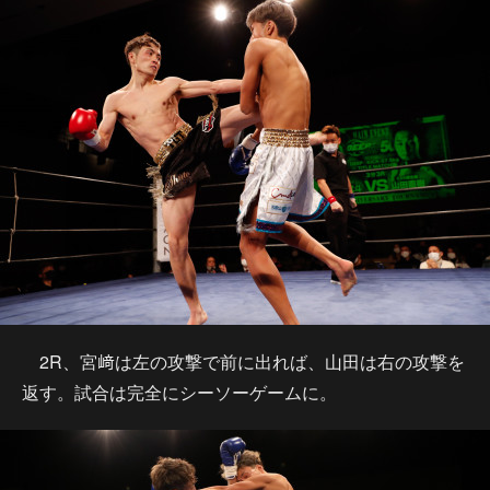
2R、宮﨑は左の攻撃で前に出れば、山田は右の攻撃を
返す。試合は完全にシーソーゲームに。