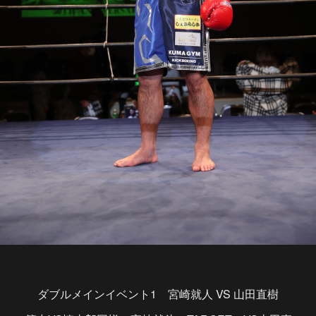
ダブルメインイベント1 宮崎就人 VS 山田直樹