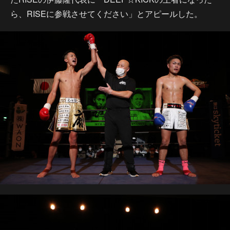
ら、RISEに参戦させてください」とアピールした。