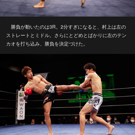
勝負が動いたのは3R。2分すぎになると、村上は左の
ストレートとミドル。さらにとどめとばかりに左のテン
カオを打ち込み、勝負を決定づけた。