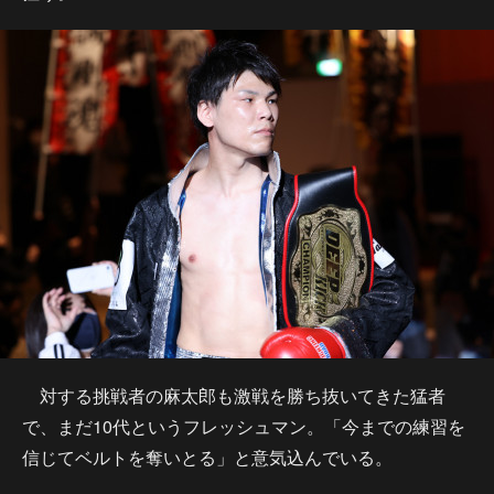
対する挑戦者の麻太郎も激戦を勝ち抜いてきた猛者
で、まだ10代というフレッシュマン。「今までの練習を
信じてベルトを奪いとる」と意気込んでいる。