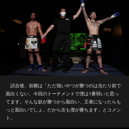
試合後、岩郷は「ただ強いやつが勝つのは当たり前で
面白くない、今回のトーナメントで僕は1番弱いと思っ
てます。そんな奴が勝つから面白い、王者になったらも
っと面白いでしょ。だから次も僕が勝ちます」とコメン
ト。