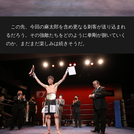
この先、今回の麻太郎を含め更なる刺客が送り込まれ
るだろう。その強敵たちをどのように拳剛が捌いていく
のか、まだまだ楽しみは続きそうだ。