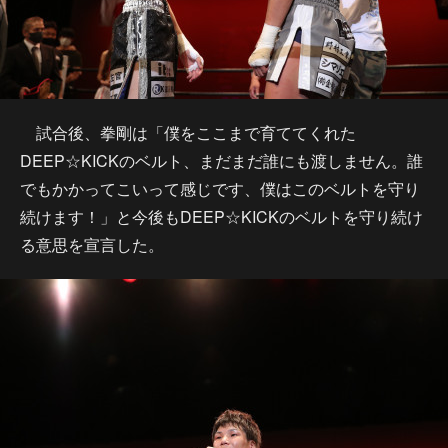
試合後、拳剛は「僕をここまで育ててくれた
DEEP☆KICKのベルト、まだまだ誰にも渡しません。誰
でもかかってこいって感じです、僕はこのベルトを守り
続けます！」と今後もDEEP☆KICKのベルトを守り続け
る意思を宣言した。