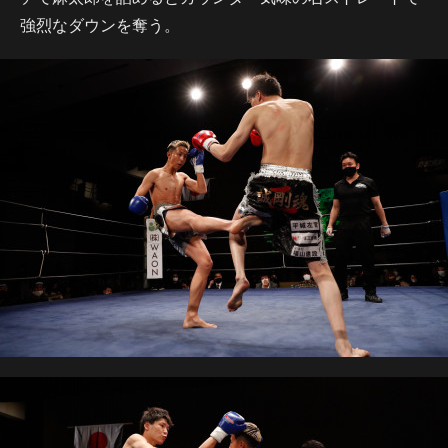
強烈なダウンを奪う。