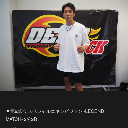
▼第9試合 スペシャルエキシビジョン -LEGEND
MATCH- 2分2R