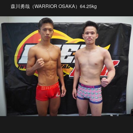
森川勇哉（WARRIOR OSAKA）64.25kg