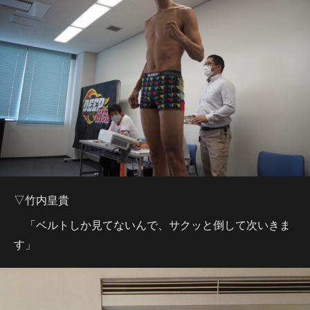
▽竹内皇貴
「ベルトしか見てないんで、サクッと倒して次いきま
す」