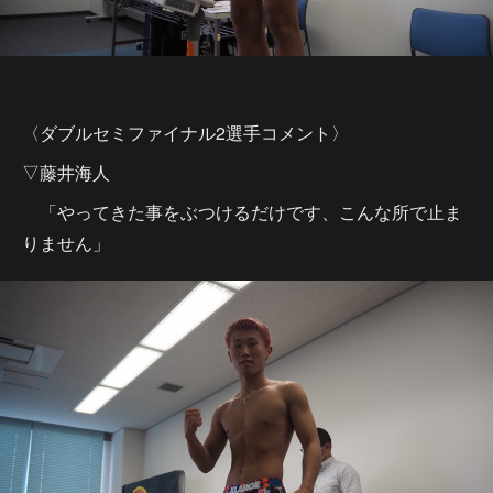
〈ダブルセミファイナル2選手コメント〉
▽藤井海人
「やってきた事をぶつけるだけです、こんな所で止ま
りません」