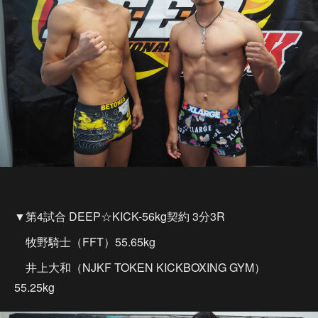
▼第4試合 DEEP☆KICK-56kg契約 3分3R
牧野騎士（FFT）55.65kg
井上大和（NJKF TOKEN KICKBOXING GYM）
55.25kg