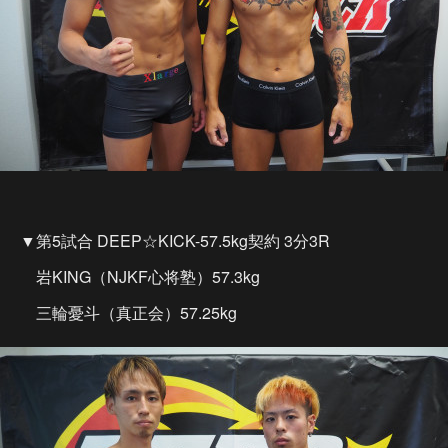
▼第5試合 DEEP☆KICK-57.5kg契約 3分3R
岩KING（NJKF心将塾）57.3kg
三輪憂斗（真正会）57.25kg