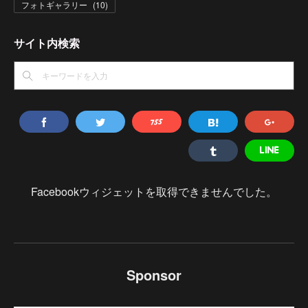
フォトギャラリー
(
10
)
サイト内検索
Facebookウィジェットを取得できませんでした。
Sponsor