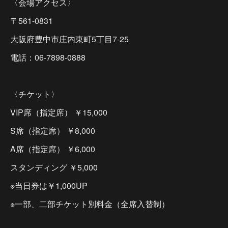
〈会場アクセス〉
〒561-0831
大阪府豊中市庄内東町5丁目7-25
電話：06-7898-0888
〈チケット〉
VIP席（指定席） ￥15,000
S席（指定席） ￥8,000
A席（指定席） ￥6,000
スタンディング ￥5,000
※当日券は￥1,000UP
※一部、二部チケット別料金（全席入替制）