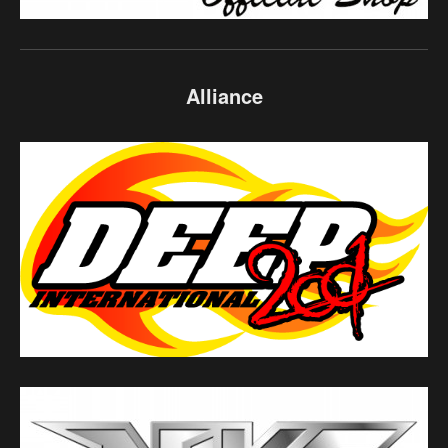
Alliance