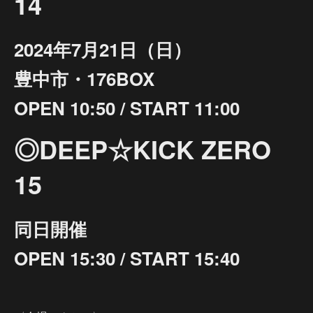
14
2024年7月21日（日）
豊中市・176BOX
OPEN 10:50 / START 11:00
◎DEEP☆KICK ZERO
15
同日開催
OPEN 15:30 / START 15:40