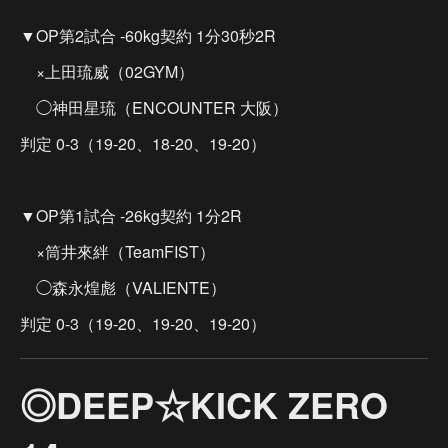
▼OP第2試合 -60kg契約 1分30秒2R
×上田琉威（02GYM）
◯神田星琉（ENCOUNTER 大阪）
判定 0-3（19-20、18-20、19-20）
▼OP第1試合 -26kg契約 1分2R
×筒井來絆（TeamFIST）
◯森永煌彪（VALIENTE）
判定 0-3（19-20、19-20、19-20）
◎DEEP☆KICK ZERO