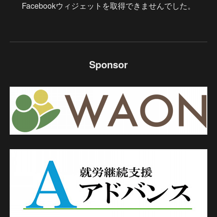
Facebookウィジェットを取得できませんでした。
Sponsor