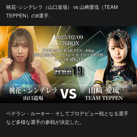
桃花･シンデレラ（山口道場） vs 山﨑愛琉（TEAM
TEPPEN）の8選手、
ベテラン・ルーキー・そしてプロデビュー戦となる選手
など多様な選手の参戦が決定した。