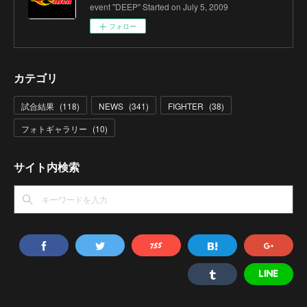
event "DEEP" Started on July 5, 2009
フォロー
カテゴリ
試合結果
(
118
)
NEWS
(
341
)
FIGHTER
(
38
)
フォトギャラリー
(
10
)
サイト内検索