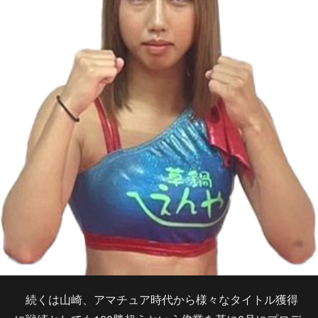
続くは山崎、アマチュア時代から様々なタイトル獲得