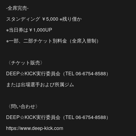
-全席完売-
スタンディング ￥5,000 ※残り僅か
※当日券は￥1,000UP
※一部、二部チケット別料金（全席入替制）
〈チケット販売〉
DEEP☆KICK実行委員会（TEL 06-6754-8588）
または出場選手および所属ジム
〈問い合わせ〉
DEEP☆KICK実行委員会（TEL 06-6754-8588）
https://www.deep-kick.com