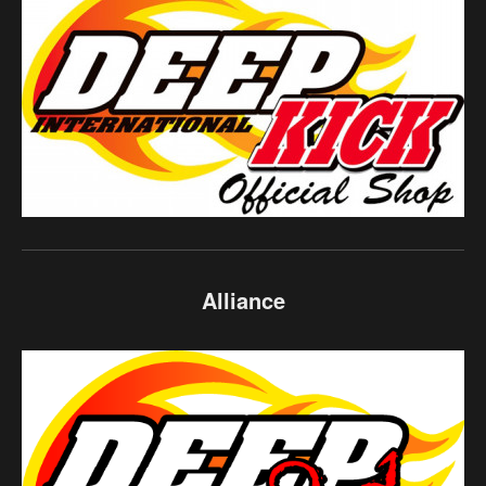
Alliance