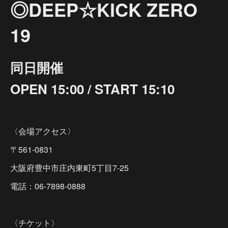
◎DEEP☆KICK ZERO
19
同日開催
OPEN 15:00 / START 15:10
〈会場アクセス〉
〒561-0831
大阪府豊中市庄内東町5丁目7-25
電話：06-7898-0888
〈チケット〉