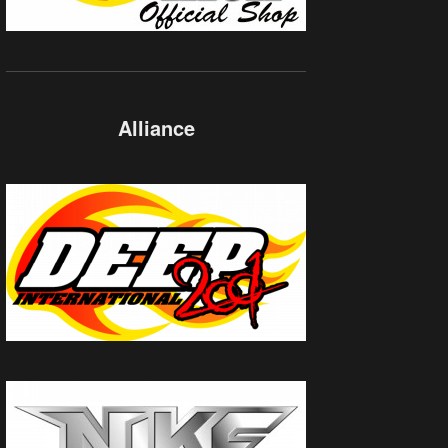
Alliance