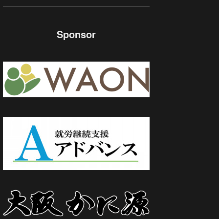
Sponsor