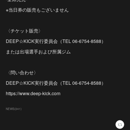
※当日券の販売もございません
〈チケット販売〉
DEEP☆KICK実行委員会（TEL 06-6754-8588）
または出場選手および所属ジム
〈問い合わせ〉
DEEP☆KICK実行委員会（TEL 06-6754-8588）
https://www.deep-kick.com
NEWS
(
341
)