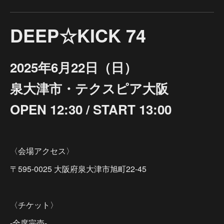
DEEP☆KICK 74
2025年6月22日（日）
泉大津市・テクスピア大阪
OPEN 12:30 / START 13:00
〈会場アクセス〉
〒595-0025 大阪府泉大津市旭町22-45
〈チケット〉
-全席完売-