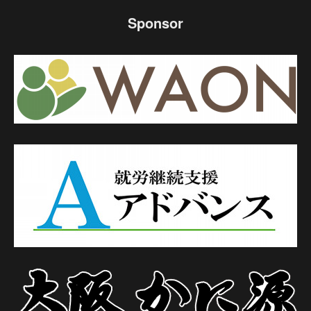
Sponsor