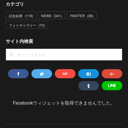
カテゴリ
試合結果
(
118
)
NEWS
(
341
)
FIGHTER
(
38
)
フォトギャラリー
(
10
)
サイト内検索
Facebookウィジェットを取得できませんでした。