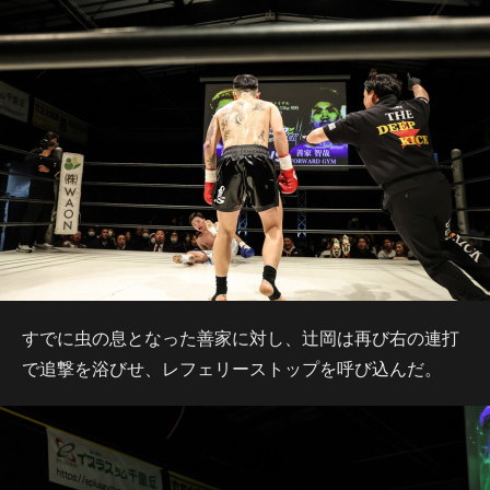
すでに虫の息となった善家に対し、辻岡は再び右の連打
で追撃を浴びせ、レフェリーストップを呼び込んだ。