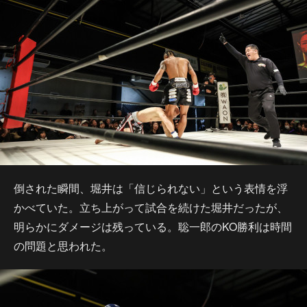
倒された瞬間、堀井は「信じられない」という表情を浮
かべていた。立ち上がって試合を続けた堀井だったが、
明らかにダメージは残っている。聡一郎のKO勝利は時間
の問題と思われた。