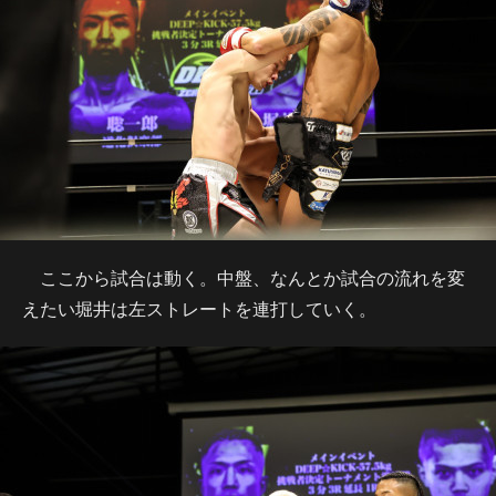
ここから試合は動く。中盤、なんとか試合の流れを変
えたい堀井は左ストレートを連打していく。