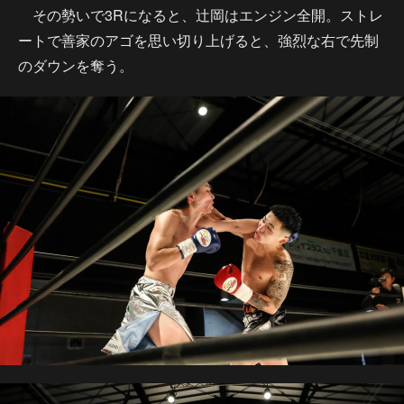
その勢いで3Rになると、辻岡はエンジン全開。ストレ
ートで善家のアゴを思い切り上げると、強烈な右で先制
のダウンを奪う。