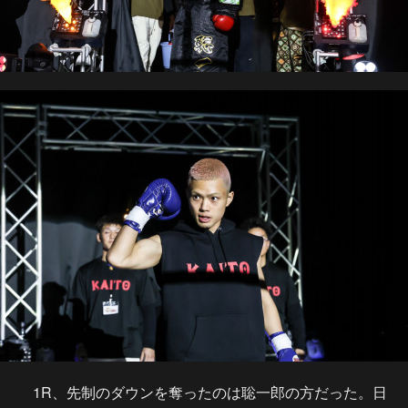
1R、先制のダウンを奪ったのは聡一郎の方だった。日