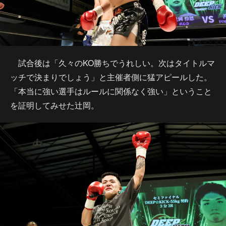
試合後は「久々のKO勝ちでうれしい。次はタイトルマ
ッチで決まりでしょう」と主催者側に猛アピールした。
「本当に強い選手はルールに関係なく強い」ということ
を証明してみせた辻岡。