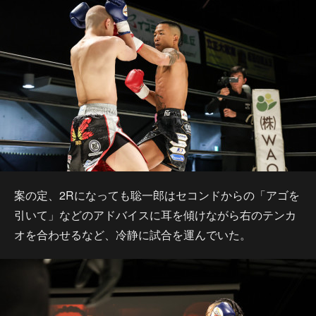
案の定、2Rになっても聡一郎はセコンドからの「アゴを
引いて」などのアドバイスに耳を傾けながら右のテンカ
オを合わせるなど、冷静に試合を運んでいた。