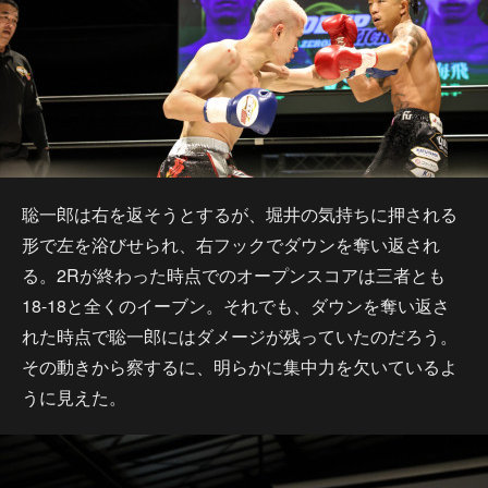
聡一郎は右を返そうとするが、堀井の気持ちに押される
形で左を浴びせられ、右フックでダウンを奪い返され
る。2Rが終わった時点でのオープンスコアは三者とも
18-18と全くのイーブン。それでも、ダウンを奪い返さ
れた時点で聡一郎にはダメージが残っていたのだろう。
その動きから察するに、明らかに集中力を欠いているよ
うに見えた。