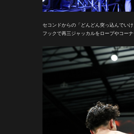
セコンドからの「どんどん突っ込んでいけ
フックで再三ジャッカルをロープやコーナ