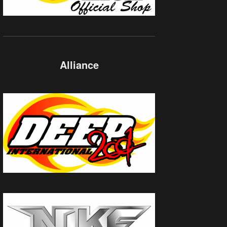
Alliance