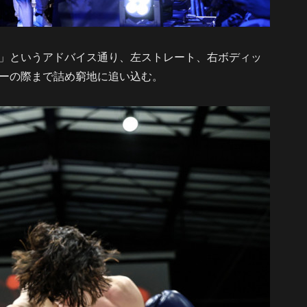
」というアドバイス通り、左ストレート、右ボディッ
ーの際まで詰め窮地に追い込む。