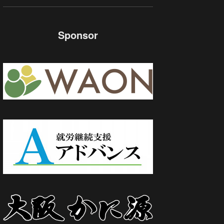
Sponsor