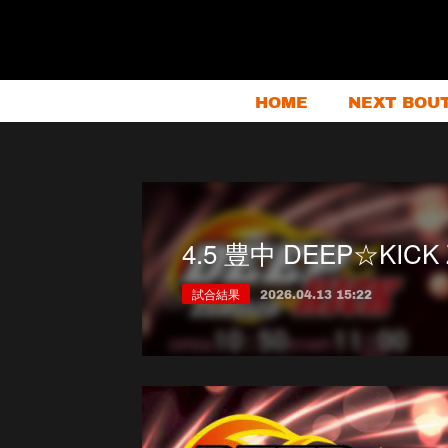
HOME
NEXT BOU
4.5 豊中 DEEP☆KICK
試合結果
2026.04.13 15:22