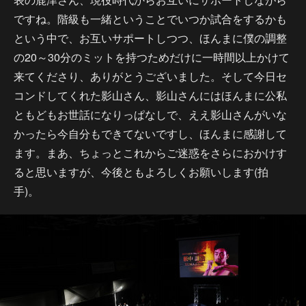
ですね。階級も一緒ということでいつか試合をするかも
という中で、お互いサポートしつつ、ほんまに僕の調整
の20～30分のミットを持つためだけに一時間以上かけて
来てくださり、ありがとうございました。そして今日セ
コンドしてくれた影山さん、影山さんにはほんまに公私
ともどもお世話になりっぱなしで、ええ影山さんがいな
かったら今自分もできてないですし、ほんまに感謝して
ます。まあ、ちょっとこれからご迷惑をさらにおかけす
ると思いますが、今後ともよろしくお願いします(拍
手)。