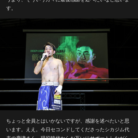
す。
ちょっと全員とはいかないですが、感謝を述べたいと思
います。ええ。今日セコンドしてくださったシカジム代
表の鹿津さん、現役時代からお互いにサポートしながら