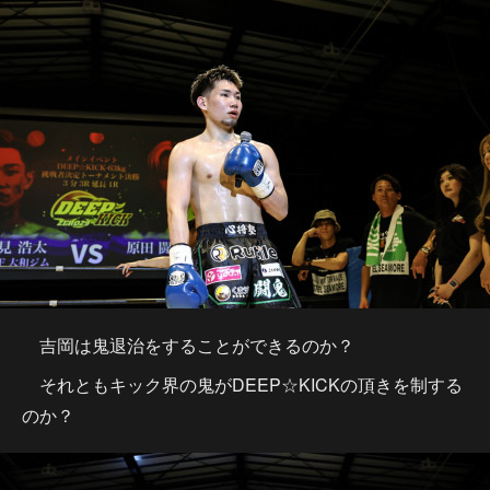
吉岡は鬼退治をすることができるのか？
それともキック界の鬼がDEEP☆KICKの頂きを制する
のか？