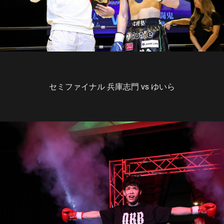
セミファイナル 兵庫志門 vs ゆいら