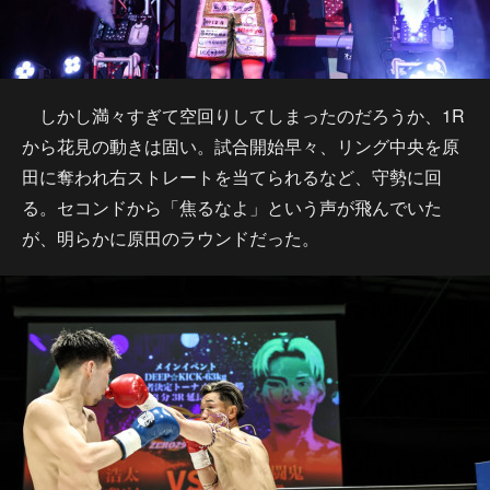
しかし満々すぎて空回りしてしまったのだろうか、1R
から花見の動きは固い。試合開始早々、リング中央を原
田に奪われ右ストレートを当てられるなど、守勢に回
る。セコンドから「焦るなよ」という声が飛んでいた
が、明らかに原田のラウンドだった。