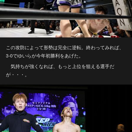
この攻防によって形勢は完全に逆転。終わってみれば、
3-0でゆいらが今年初勝利をあげた。
気持ちが強くなれば、もっと上位を狙える選手だ
が・・・。