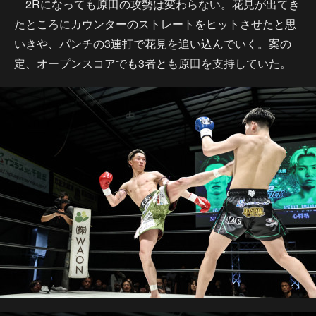
2Rになっても原田の攻勢は変わらない。花見が出てき
たところにカウンターのストレートをヒットさせたと思
いきや、パンチの3連打で花見を追い込んでいく。案の
定、オープンスコアでも3者とも原田を支持していた。