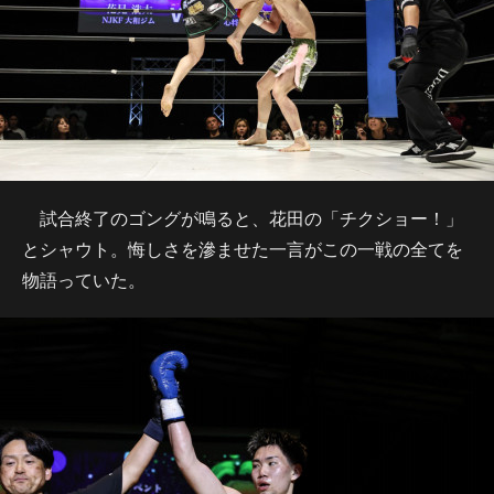
試合終了のゴングが鳴ると、花田の「チクショー！」
とシャウト。悔しさを滲ませた一言がこの一戦の全てを
物語っていた。