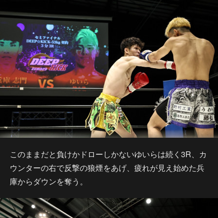
このままだと負けかドローしかないゆいらは続く3R、カ
ウンターの右で反撃の狼煙をあげ、疲れが見え始めた兵
庫からダウンを奪う。