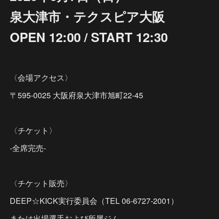
泉大津市・テクスピア大阪
OPEN 12:00 / START 12:30
〈会場アクセス〉
〒595-0025 大阪府泉大津市旭町22-45
〈チケット〉
-全席完売-
〈チケット販売〉
DEEP☆KICK実行委員会（TEL 06-6727-2001）
または出場選手および所属ジム