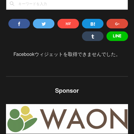
Facebookウィジェットを取得できませんでした。
Sponsor