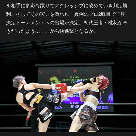
を相手に多彩な蹴りでアグレッシブに攻めていき判定勝
利。そしてその実力を買われ、異例のプロ2戦目で王座
決定トーナメントへの出場が決定。初代王者・桃花がそ
うだったようにここから快進撃となるか。