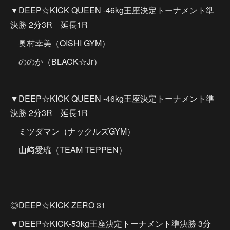
▼DEEP☆KICK QUEEN -46kg王座決定トーナメント準
決勝 2分3R 延長1R
奥村幸美（OISHI GYM）
ののか（BLACK☆Jr）
▼DEEP☆KICK QUEEN -46kg王座決定トーナメント準
決勝 2分3R 延長1R
ミツダマン（ナックルズGYM）
山﨑愛琉（TEAM TEPPEN）
◎DEEP☆KICK ZERO 31
▼DEEP☆KICK-53kg王座決定トーナメント準決勝 3分