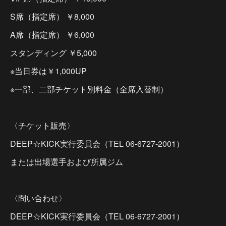
S席（指定席） ￥8,000
A席（指定席） ￥6,000
スタンディング ￥5,000
※当日券は￥1,000UP
※一部、二部チケット別料金（全席入替制）
〈チケット販売〉
DEEP☆KICK実行委員会（TEL 06-6727-2001）
または出場選手および所属ジム
〈問い合わせ〉
DEEP☆KICK実行委員会（TEL 06-6727-2001）