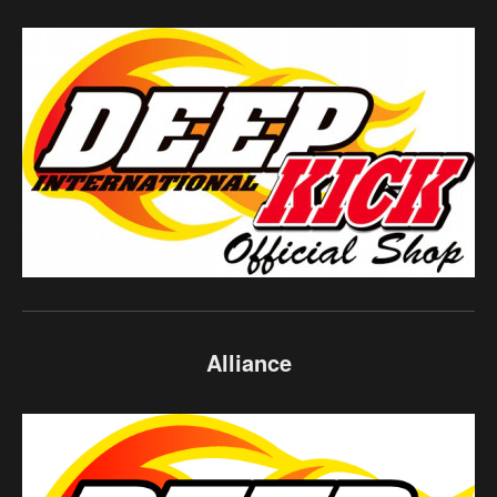
Alliance