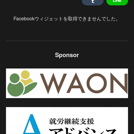
Facebookウィジェットを取得できませんでした。
Sponsor