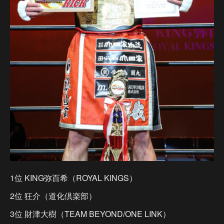
1位 KING弥百希（ROYAL KINGS）
2位 狂介（道化倶楽部）
3位 財津大樹（TEAM BEYOND/ONE LINK）