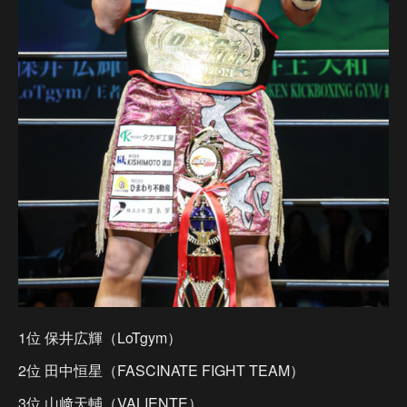
1位 保井広輝（LoTgym）
2位 田中恒星（FASCINATE FIGHT TEAM）
3位 山﨑天輔（VALIENTE）