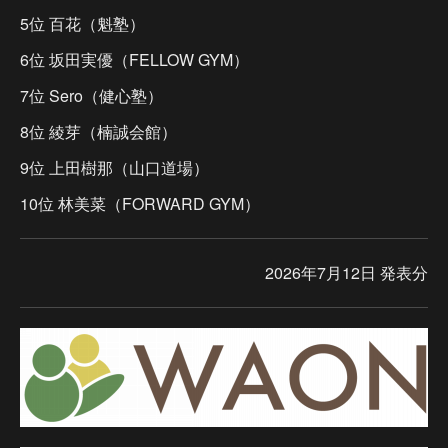
5位 百花（魁塾）
6位 坂田実優（FELLOW GYM）
7位 Sero（健心塾）
8位 綾芽（楠誠会館）
9位 上田樹那（山口道場）
10位 林美菜（FORWARD GYM）
2026年7月12日 発表分