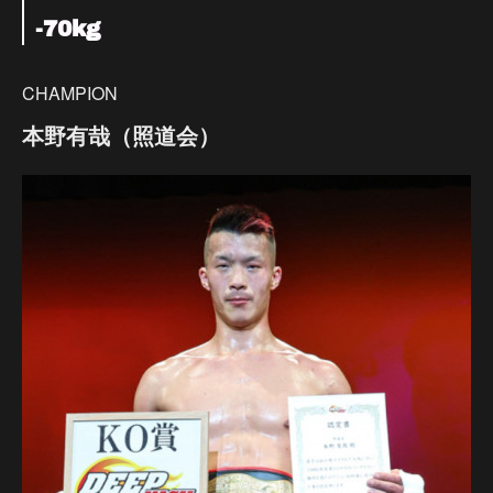
-70kg
CHAMPION
本野有哉（照道会）