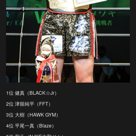
1位 健真（BLACK☆Jr）
2位 津留純平（FFT）
3位 大樹（HAWK GYM）
4位 平尾一真（Blaze）