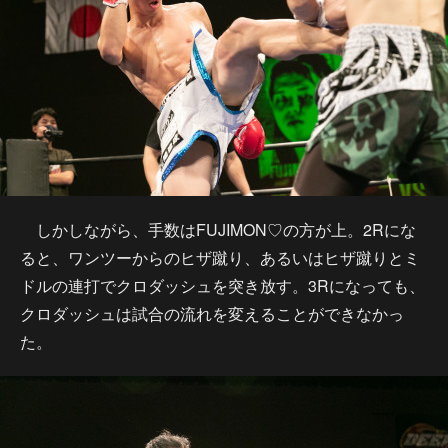
しかしながら、手数はFUJIMON♡の方が上。2Rにな
ると、ワンツーからのヒザ蹴り、あるいはヒザ蹴りとミ
ドルの連打でクロダッシュを突き放す。3Rになっても、
クロダッシュは試合の流れを変えることができなかっ
た。