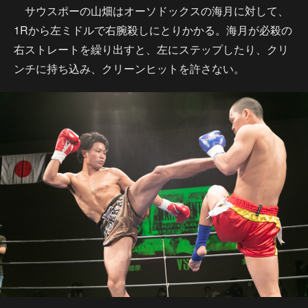
サウスポーの山畑はオーソドックスの海月に対して、
1Rから左ミドルで右腕殺しにとりかかる。海月が必殺の
右ストレートを繰り出すと、左にステップしたり、クリ
ンチに持ち込み、クリーンヒットを許さない。