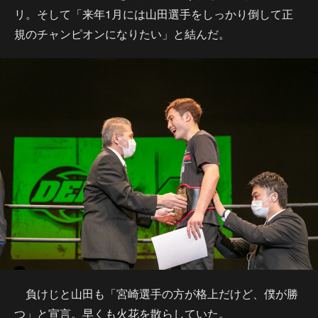
リ。そして「来年1月には山田選手をしっかり倒して正
規のチャンピオンになりたい」と結んだ。
負けじと山田も「宮崎選手の方が格上だけど、僕が勝
つ」と宣言。早くも火花を散らしていた。