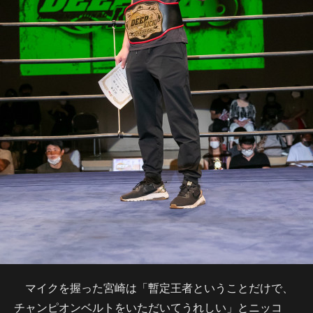
マイクを握った宮崎は「暫定王者ということだけで、
チャンピオンベルトをいただいてうれしい」とニッコ