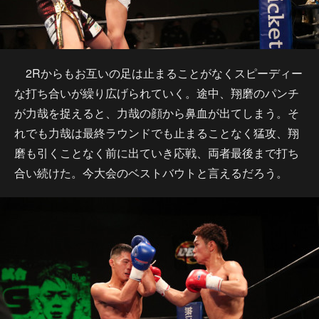
2Rからもお互いの足は止まることがなくスピーディー
な打ち合いが繰り広げられていく。途中、翔磨のパンチ
が力哉を捉えると、力哉の顔から鼻血が出てしまう。そ
れでも力哉は最終ラウンドでも止まることなく猛攻、翔
磨も引くことなく前に出ていき応戦、両者最後まで打ち
合い続けた。今大会のベストバウトと言えるだろう。