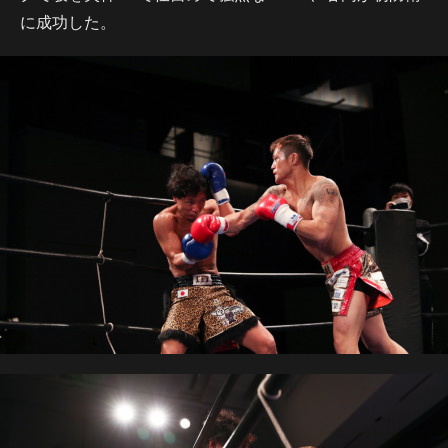
に成功した。