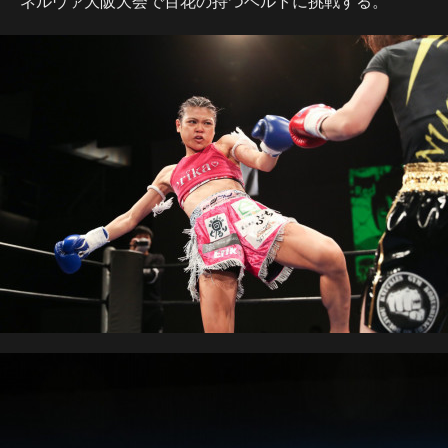
ネルヴァ大阪大会で百花の持つベルトに挑戦する。