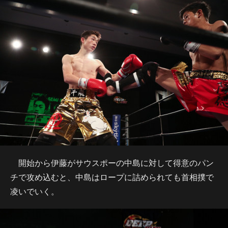
開始から伊藤がサウスポーの中島に対して得意のパン
チで攻め込むと、中島はロープに詰められても首相撲で
凌いでいく。