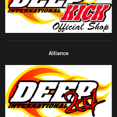
Alliance