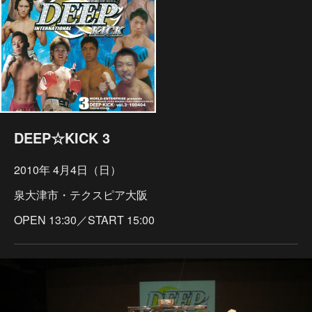
DEEP☆KICK 3
2010年 4月4日（日）
泉大津市・テクスピア大阪
OPEN 13:30／START 15:00