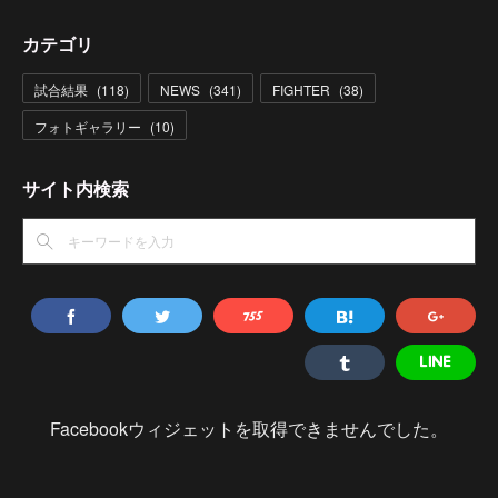
カテゴリ
試合結果
(
118
)
NEWS
(
341
)
FIGHTER
(
38
)
フォトギャラリー
(
10
)
サイト内検索
Facebookウィジェットを取得できませんでした。