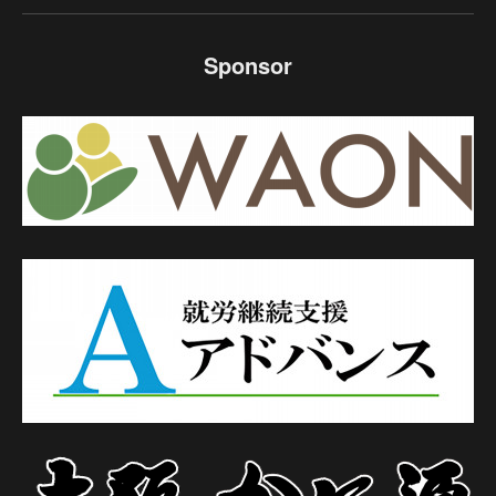
Sponsor