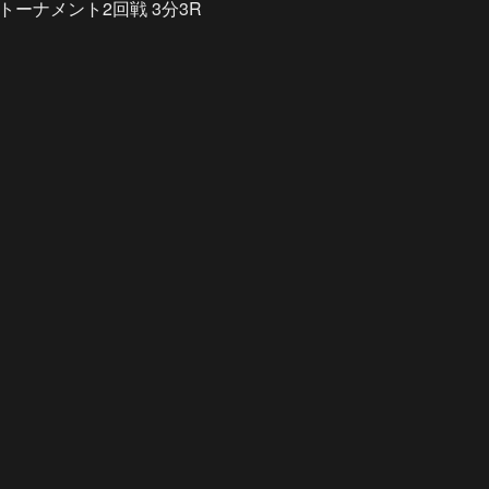
最強トーナメント2回戦 3分3R