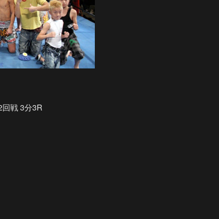
2回戦 3分3R