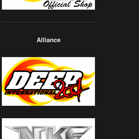
Alliance