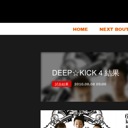
HOME
NEXT BOU
DEEP☆KICK 4 結果
試合結果
2010.08.08 05:00