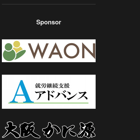
Sponsor