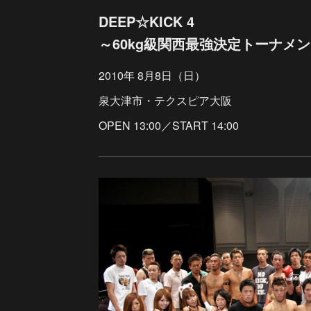
DEEP☆KICK 4
～60kg級関西最強決定トーナメン
2010年 8月8日（日）
泉大津市・テクスピア大阪
OPEN 13:00／START 14:00