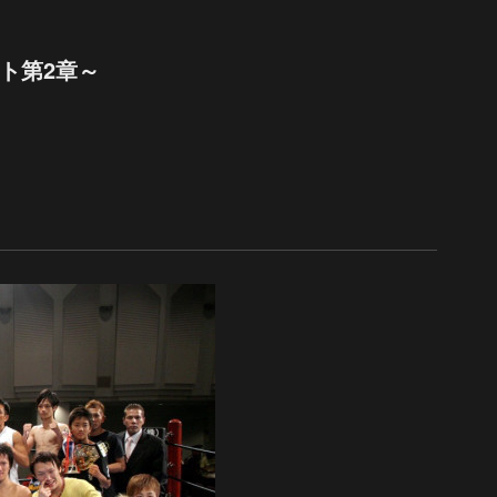
ト第2章～