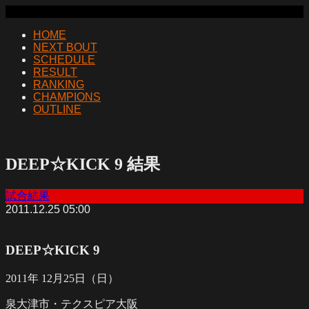
HOME
NEXT BOUT
SCHEDULE
RESULT
RANKING
CHAMPIONS
OUTLINE
DEEP☆KICK 9 結果
試合結果
2011.12.25 05:00
DEEP☆KICK 9
2011年 12月25日（日）
泉大津市・テクスピア大阪