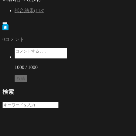
試合結果
(
118
)
0
コメント
1000
/ 1000
投稿
検索