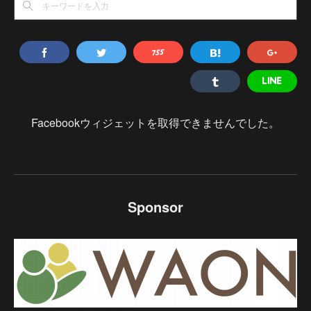
Facebookウィジェットを取得できませんでした。
Sponsor