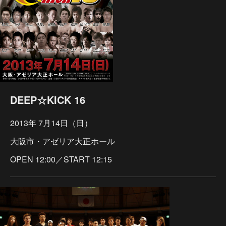
DEEP☆KICK 16
2013年 7月14日（日）
大阪市・アゼリア大正ホール
OPEN 12:00／START 12:15