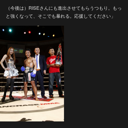
（今後は）RISEさんにも進出させてもらうつもり。もっ
と強くなって、そこでも暴れる。応援してください」