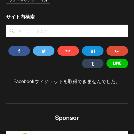
サイト内検索
Facebookウィジェットを取得できませんでした。
Sponsor