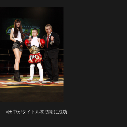
※田中がタイトル初防衛に成功