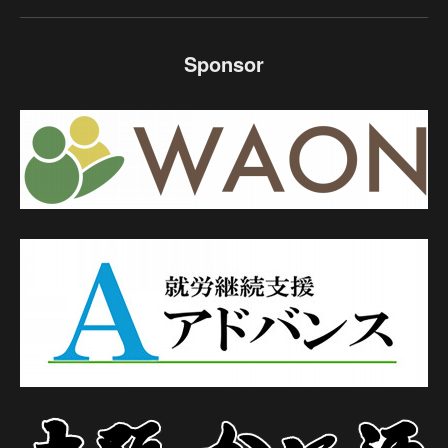
Sponsor