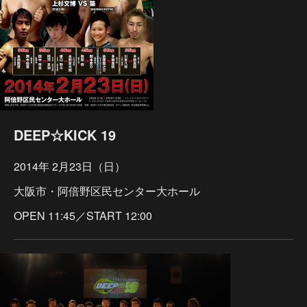
DEEP☆KICK 19
2014年 2月23日（日）
大阪市・阿倍野区民センター大ホール
OPEN 11:45／START 12:00