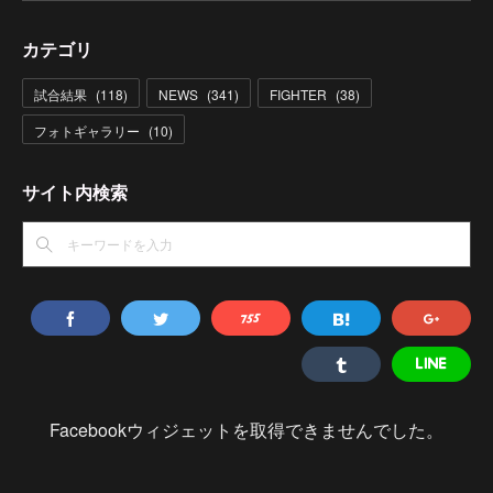
カテゴリ
試合結果
(
118
)
NEWS
(
341
)
FIGHTER
(
38
)
フォトギャラリー
(
10
)
サイト内検索
Facebookウィジェットを取得できませんでした。