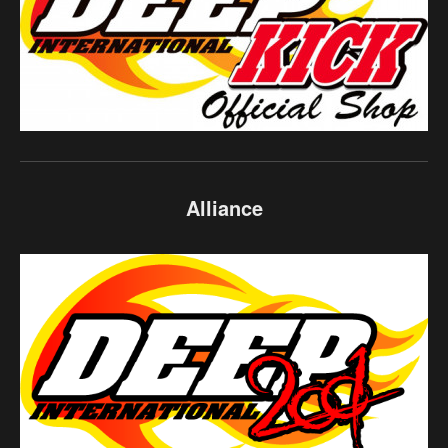
Alliance