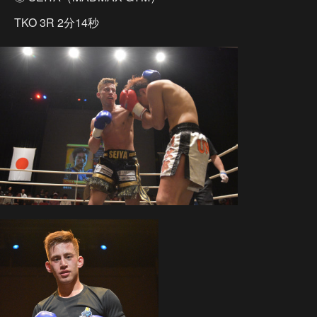
TKO 3R 2分14秒