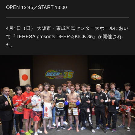
OPEN 12:45／START 13:00
4月1日（日） 大阪市・東成区民センター大ホールにおい
て『TERESA presents DEEP☆KICK 35』が開催され
た。