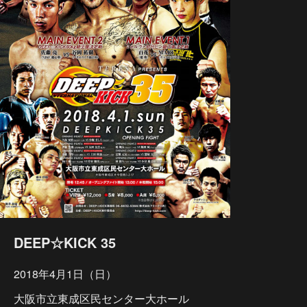
DEEP☆KICK 35
2018年4月1日（日）
大阪市立東成区民センター大ホール