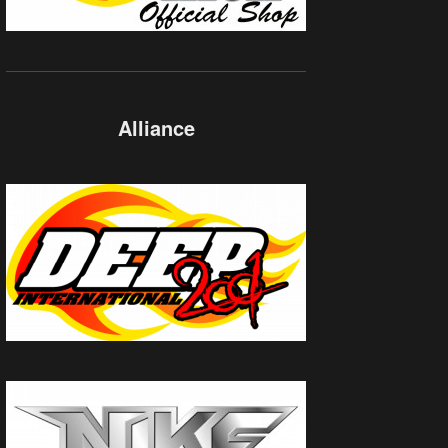
Alliance