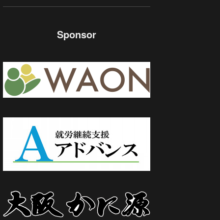
Sponsor