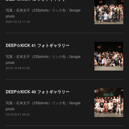
写真：石本文子（235photo）リンク先：Google
photo
2020.02.12 11:16
DEEP☆KICK 41 フォトギャラリー
写真：石本文子（235photo）リンク先：Google
photo
2019.12.09 01:02
DEEP☆KICK 40 フォトギャラリー
写真：石本文子（235photo）リンク先：Google
photo
2019.09.21 02:20