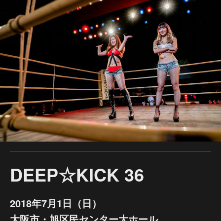
DEEP☆KICK 36
2018年7月1日（日）
大阪市・旭区民センター大ホール