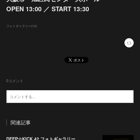
OPEN 13:00 ／ START 13:30
フォトギャラリー
(
10
)
0
コメント
関連記事
DEEP☆KICK 42 フォトギャラリー