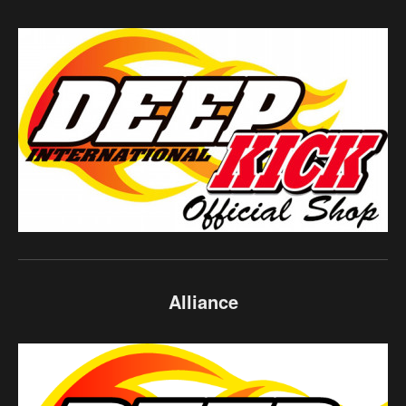
Alliance