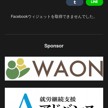
Facebookウィジェットを取得できませんでした。
Sponsor