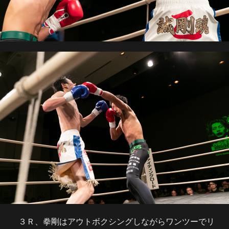
３Ｒ、拳剛はアウトボクシングしながらワンツーでリ