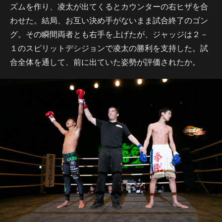
ズムを作り、凌太が出てくるとカウンターの右ヒザを合
わせた。結局、お互い決め手がないまま試合終了のゴン
グ。その瞬間両者とも右手を上げたが、ジャッジは２－
１のスピリットデシジョンで凌太の勝利を支持した。試
合全体を通して、前に出ていた姿勢が評価されたか。