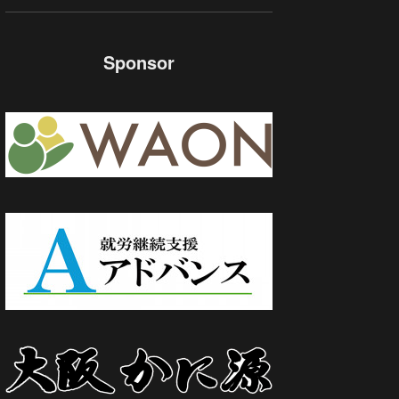
Sponsor