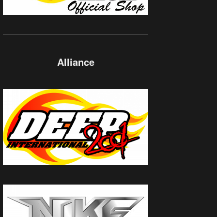
Alliance