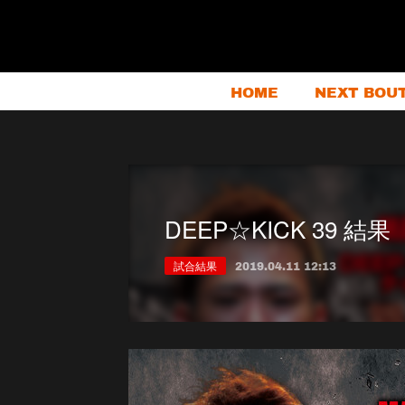
HOME
NEXT BOU
DEEP☆KICK 39 結果
試合結果
2019.04.11 12:13