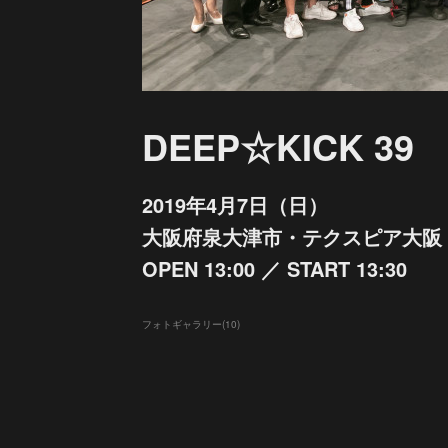
DEEP☆KICK 39
2019年4月7日（日）
大阪府泉大津市・テクスピア大阪
OPEN 13:00 ／ START 13:30
フォトギャラリー
(
10
)