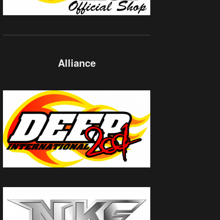
Alliance