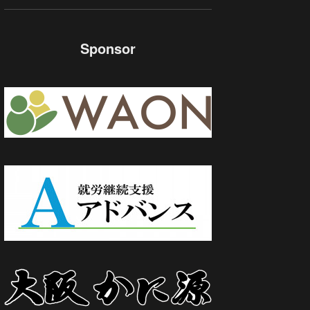
Sponsor