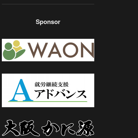
Sponsor