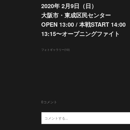
2020年 2月9日（日）
大阪市・東成区民センター
OPEN 13:00 / 本戦START 14:00
13:15〜オープニングファイト
フォトギャラリー
(
10
)
0
コメント