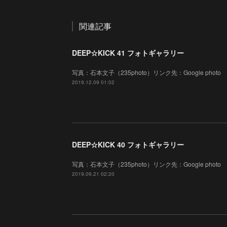
関連記事
DEEP☆KICK 41 フォトギャラリー
写真：石本文子（235photo）リンク先：Google photo
2019.12.09 01:02
DEEP☆KICK 40 フォトギャラリー
写真：石本文子（235photo）リンク先：Google photo
2019.09.21 02:20