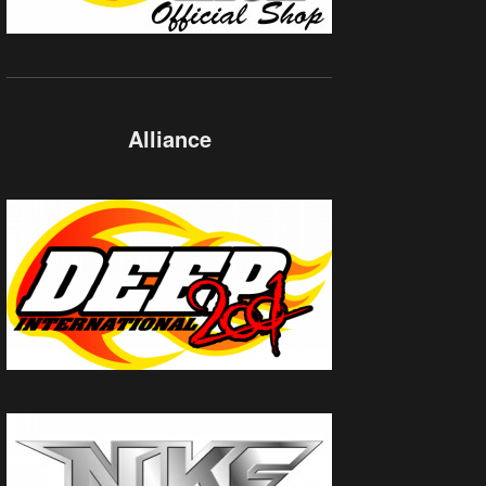
Alliance