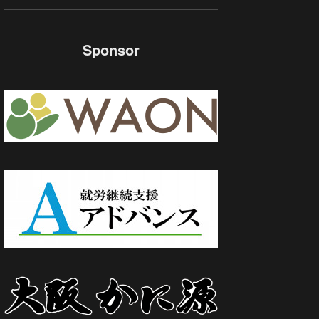
Sponsor