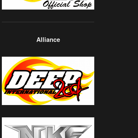
Alliance