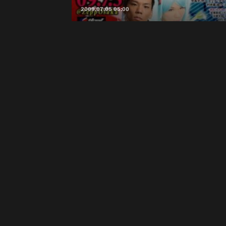
2009.07.05 05:00