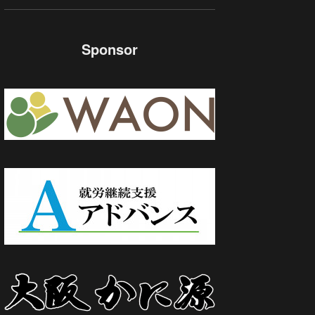
Sponsor