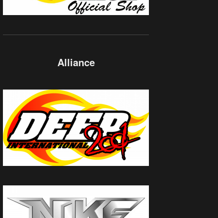
Alliance