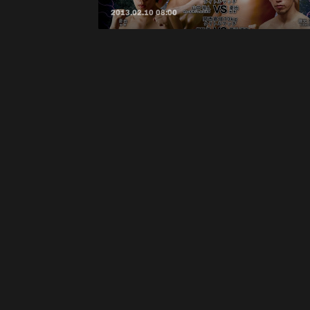
2013.02.10 08:00