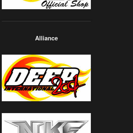
Alliance