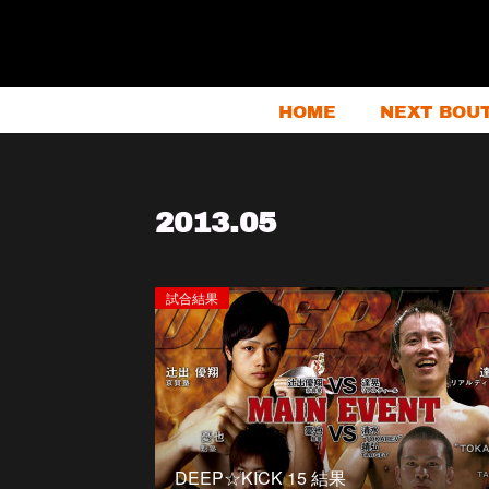
HOME
NEXT BOU
2013
.
05
試合結果
DEEP☆KICK 15 結果