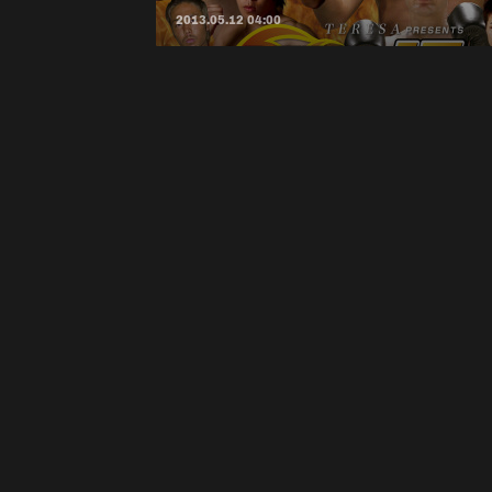
2013.05.12 04:00