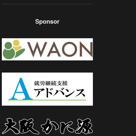
Sponsor