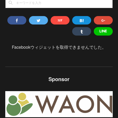
Facebookウィジェットを取得できませんでした。
Sponsor