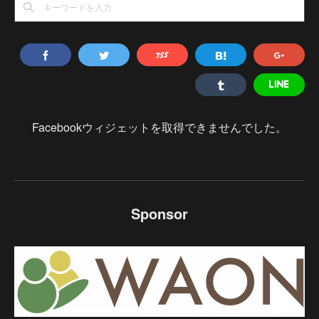
Facebookウィジェットを取得できませんでした。
Sponsor