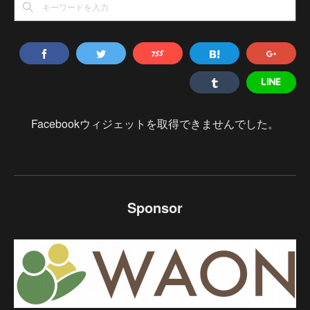
Facebookウィジェットを取得できませんでした。
Sponsor