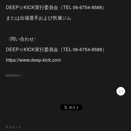
DEEP☆KICK実行委員会（TEL 06-6754-8588）
または出場選手および所属ジム
〈問い合わせ〉
DEEP☆KICK実行委員会（TEL 06-6754-8588）
https://www.deep-kick.com
NEWS
(
341
)
0
コメント