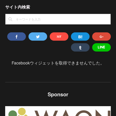
サイト内検索
Facebookウィジェットを取得できませんでした。
Sponsor