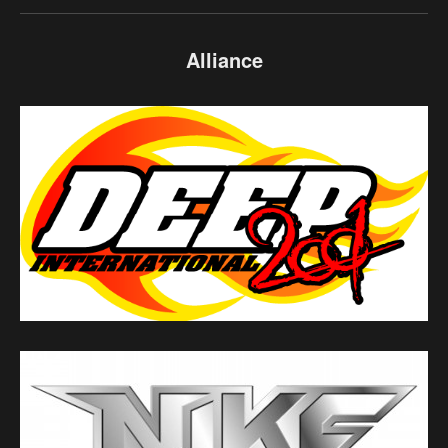
Alliance