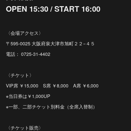
OPEN 15:30 / START 16:00
〈会場アクセス〉
〒595-0025 大阪府泉大津市旭町２２−４５
電話： 0725-31-4402
〈チケット〉
VIP席 ￥15,000 S席 ￥8,000 A席 ￥6,000
※当日券は￥1,000UP
※一部、二部チケット別料金（全席入替制）
〈チケット販売〉