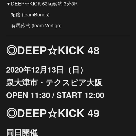
▼DEEP☆KICK-63kg契約 3分3R
拓磨 (teamBonds)
有馬伶弐 (team Vertigo)
◎DEEP☆KICK 48
2020年12月13日（日）
泉大津市・テクスピア大阪
OPEN 11:30 / START 12:00
◎DEEP☆KICK 49
同日開催