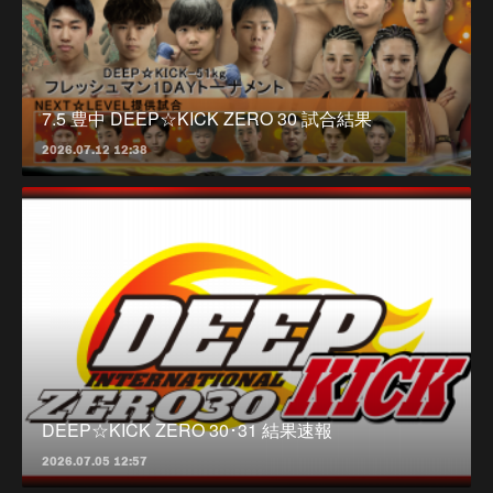
7.5 豊中 DEEP☆KICK ZERO 30 試合結果
2026.07.12 12:38
DEEP☆KICK ZERO 30･31 結果速報
2026.07.05 12:57