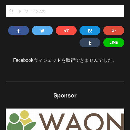
Facebookウィジェットを取得できませんでした。
Sponsor