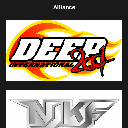
Alliance