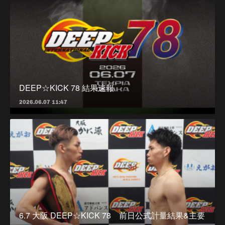
DEEP☆KICK 78 結果速報
2026.06.07 11:47
6.7 大阪 DEEP☆KICK 78 前日公式計量結果&主要