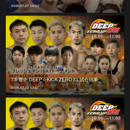
2026.07.27 14:33
7.5 豊中 DEEP☆KICK ZERO 31 試合結果
2026.07.12 12:57