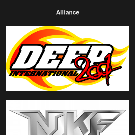
Alliance