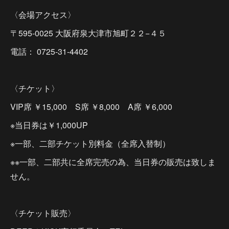
〈会場アクセス〉
〒595-0025 大阪府泉大津市旭町２２−４５
電話： 0725-31-4402
〈チケット〉
VIP席 ￥15,000 S席 ￥8,000 A席 ￥6,000
※当日券は￥1,000UP
※一部、二部チケット別料金（全席入替制）
※※一部、二部共に全席完売の為、当日券の販売は致しま
せん。
〈チケット販売〉