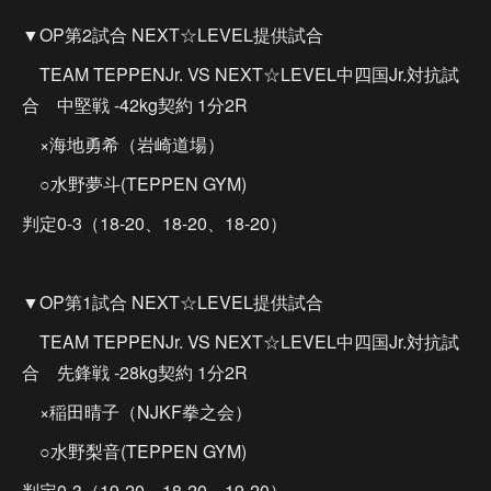
▼OP第2試合 NEXT☆LEVEL提供試合
TEAM TEPPENJr. VS NEXT☆LEVEL中四国Jr.対抗試
合 中堅戦 -42kg契約 1分2R
×海地勇希（岩崎道場）
○水野夢斗(TEPPEN GYM)
判定0-3（18-20、18-20、18-20）
▼OP第1試合 NEXT☆LEVEL提供試合
TEAM TEPPENJr. VS NEXT☆LEVEL中四国Jr.対抗試
合 先鋒戦 -28kg契約 1分2R
×稲田晴子（NJKF拳之会）
○水野梨音(TEPPEN GYM)
判定0-3（19-20、18-20、19-20）