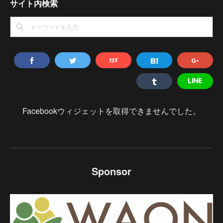
サイト内検索
Facebookウィジェットを取得できませんでした。
Sponsor