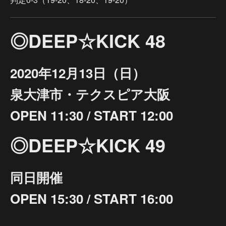
◎DEEP☆KICK 48
2020年12月13日（日）
泉大津市・テクスピア大阪
OPEN 11:30 / START 12:00
◎DEEP☆KICK 49
同日開催
OPEN 15:30 / START 16:00