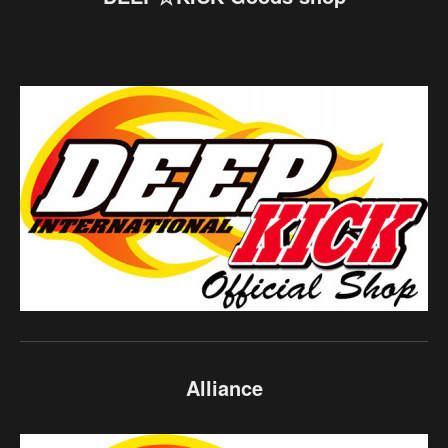
Alliance