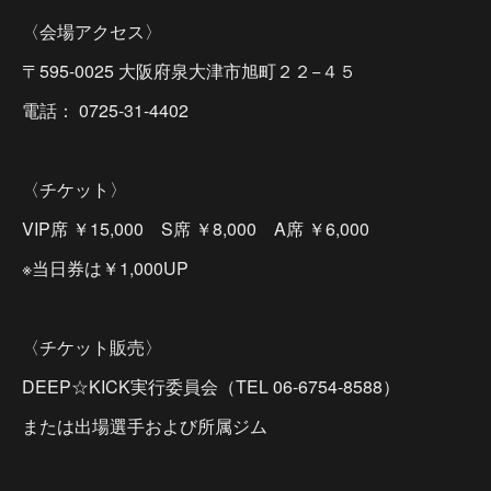
〈会場アクセス〉
〒595-0025 大阪府泉大津市旭町２２−４５
電話： 0725-31-4402
〈チケット〉
VIP席 ￥15,000 S席 ￥8,000 A席 ￥6,000
※当日券は￥1,000UP
〈チケット販売〉
DEEP☆KICK実行委員会（TEL 06-6754-8588）
または出場選手および所属ジム