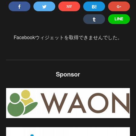
Facebookウィジェットを取得できませんでした。
Sponsor