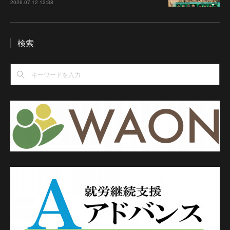
2026.07.12 12:38
検索