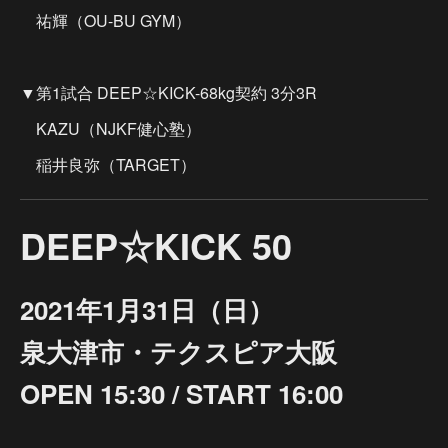
祐輝（OU-BU GYM）
▼第1試合 DEEP☆KICK-68kg契約 3分3R
KAZU（NJKF健心塾）
稲井良弥（TARGET）
DEEP☆KICK 50
2021年1月31日（日）
泉大津市・テクスピア大阪
OPEN 15:30 / START 16:00