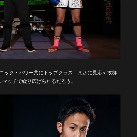
ニック・パワー共にトップクラス、まさに見応え抜群
イトルマッチで繰り広げられるだろう。