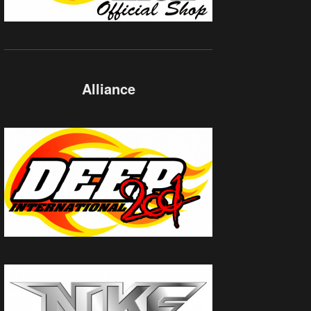
Alliance