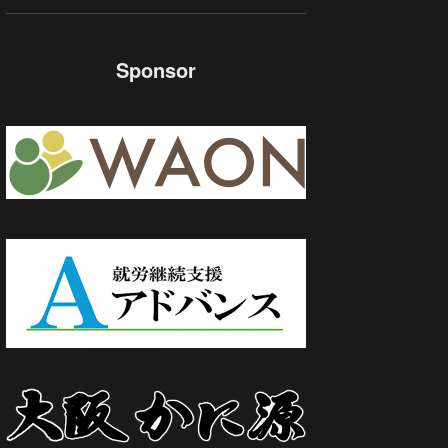
Sponsor