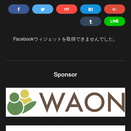
Facebookウィジェットを取得できませんでした。
Sponsor