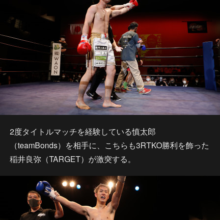
2度タイトルマッチを経験している慎太郎
（teamBonds）を相手に、こちらも3RTKO勝利を飾った
稲井良弥（TARGET）が激突する。