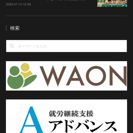
2026.07.12 12:38
検索