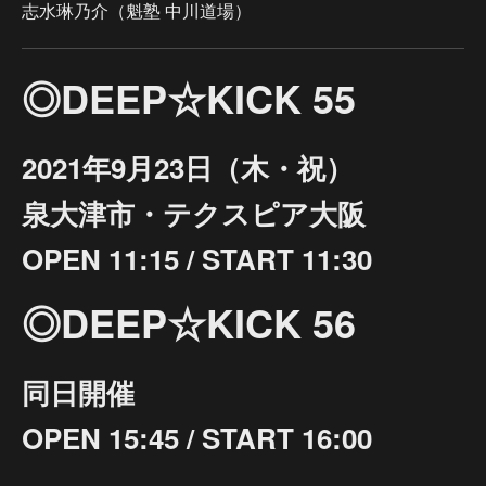
志水琳乃介（魁塾 中川道場）
◎DEEP☆KICK 55
2021年9月23日（木・祝）
泉大津市・テクスピア大阪
OPEN 11:15 / START 11:30
◎DEEP☆KICK 56
同日開催
OPEN 15:45 / START 16:00