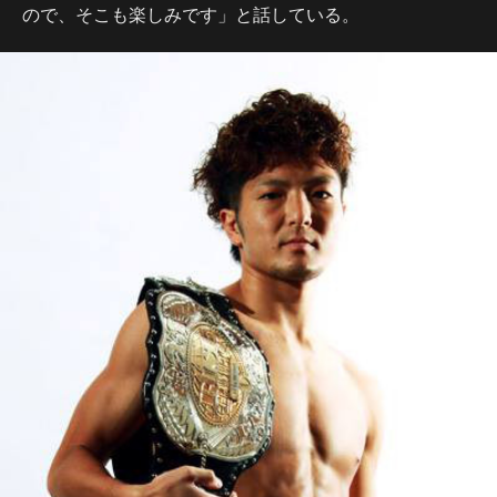
ので、そこも楽しみです」と話している。