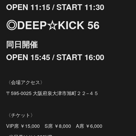
OPEN 11:15 / START 11:30
◎DEEP☆KICK 56
同日開催
OPEN 15:45 / START 16:00
〈会場アクセス〉
〒595-0025 大阪府泉大津市旭町２２−４５
〈チケット〉
VIP席 ￥15,000 S席 ￥8,000 A席 ￥6,000