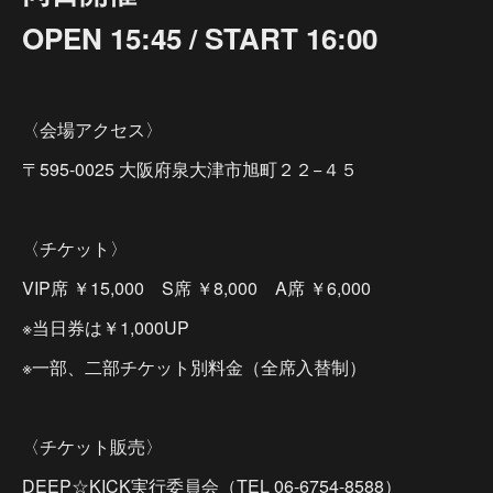
OPEN 15:45 / START 16:00
〈会場アクセス〉
〒595-0025 大阪府泉大津市旭町２２−４５
〈チケット〉
VIP席 ￥15,000 S席 ￥8,000 A席 ￥6,000
※当日券は￥1,000UP
※一部、二部チケット別料金（全席入替制）
〈チケット販売〉
DEEP☆KICK実行委員会（TEL 06-6754-8588）