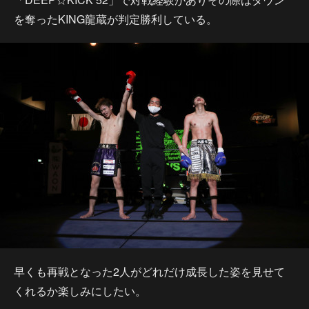
を奪ったKING龍蔵が判定勝利している。
早くも再戦となった2人がどれだけ成長した姿を見せて
くれるか楽しみにしたい。