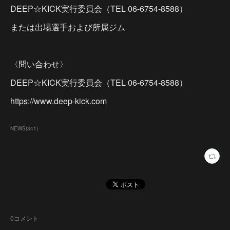
DEEP☆KICK実行委員会（TEL 06-6754-8588）
または出場選手および所属ジム
〈問い合わせ〉
DEEP☆KICK実行委員会（TEL 06-6754-8588）
https://www.deep-kick.com
NEWS
(
341
)
0
コメント