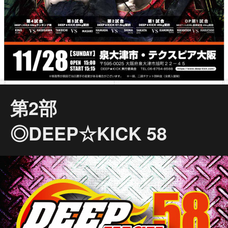
第2部
◎DEEP☆KICK 58