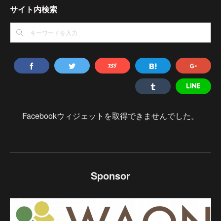
サイト内検索
Facebookウィジェットを取得できませんでした。
Sponsor