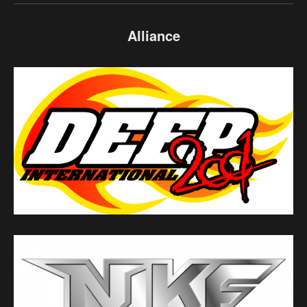
Alliance