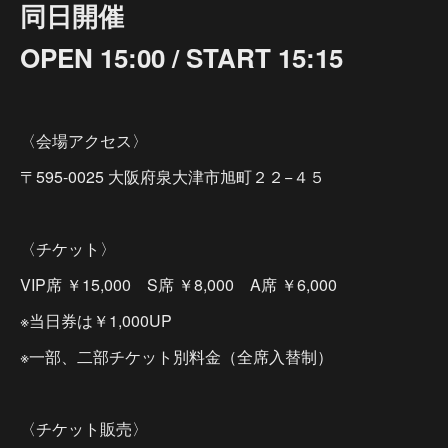
同日開催
OPEN 15:00 / START 15:15
〈会場アクセス〉
〒595-0025 大阪府泉大津市旭町２２−４５
〈チケット〉
VIP席 ￥15,000 S席 ￥8,000 A席 ￥6,000
※当日券は￥1,000UP
※一部、二部チケット別料金（全席入替制）
〈チケット販売〉