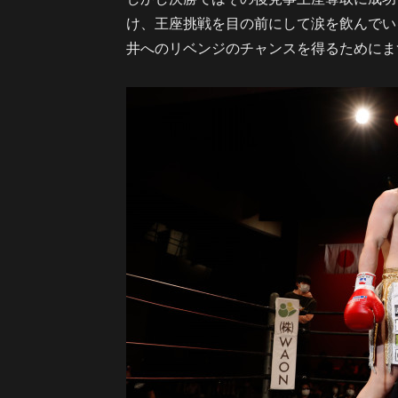
け、王座挑戦を目の前にして涙を飲んでい
井へのリベンジのチャンスを得るためにま