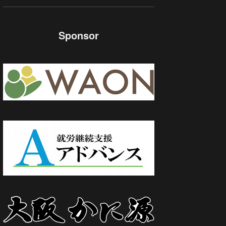
Sponsor