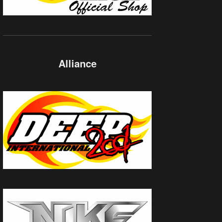
Alliance