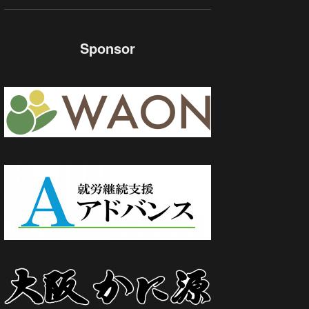
Sponsor