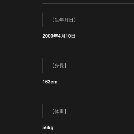
【生年月日】
2000年4月10日
【身長】
163cm
【体重】
56kg