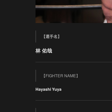
【選手名】
林 佑哉
【FIGHTER NAME】
Hayashi Yuya