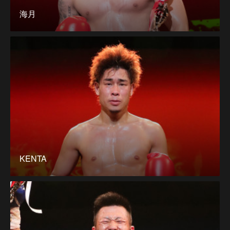
海月
KENTA