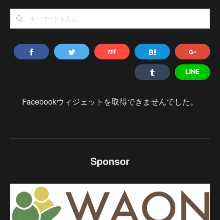
Facebookウィジェットを取得できませんでした。
Sponsor