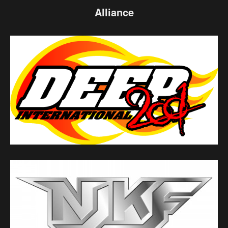
Alliance