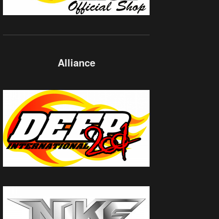
Alliance