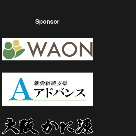
Sponsor