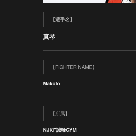
【選手名】
真琴
【FIGHTER NAME】
Makoto
【所属】
NJKF誠輪GYM