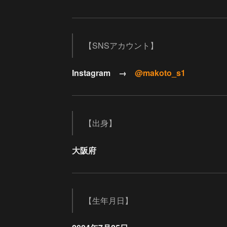
【SNSアカウント】
Instagram →
@makoto_s1
【出身】
大阪府
【生年月日】