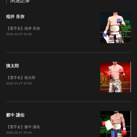
関連記事
稲井 良弥
【選手名】稲井 良弥
2022.03.27 20:06
慎太郎
【選手名】慎太郎
2022.03.27 20:05
籔中 謙佑
【選手名】籔中 謙佑
2022.03.27 20:04