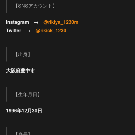
【SNSアカウント】
Instagram →
@rikiya_1230m
Twitter →
@rikick_1230
【出身】
大阪府豊中市
【生年月日】
1996年12月30日
【身長】