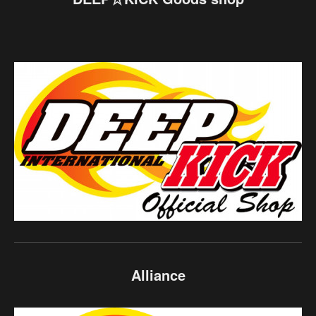
Alliance