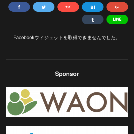
Facebookウィジェットを取得できませんでした。
Sponsor