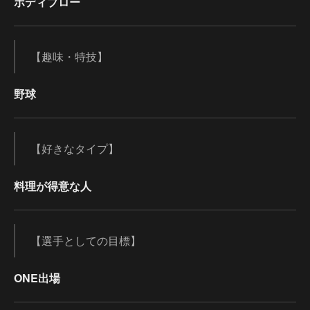
ボディブロー
【趣味・特技】
野球
【好きなタイプ】
料理が得意な人
【選手としての目標】
ONE出場