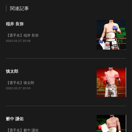
関連記事
稲井 良弥
【選手名】稲井 良弥
2022.03.27 20:06
慎太郎
【選手名】慎太郎
2022.03.27 20:05
籔中 謙佑
【選手名】籔中 謙佑