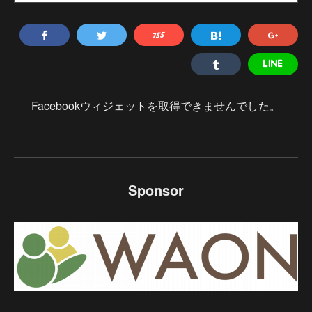
Facebookウィジェットを取得できませんでした。
Sponsor