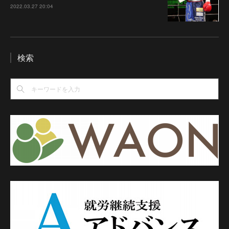
2022.03.27 20:04
検索