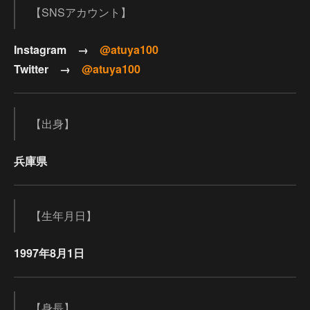
【SNSアカウント】
Instagram →
@atuya100
Twitter →
@atuya100
【出身】
兵庫県
【生年月日】
1997年8月1日
【身長】