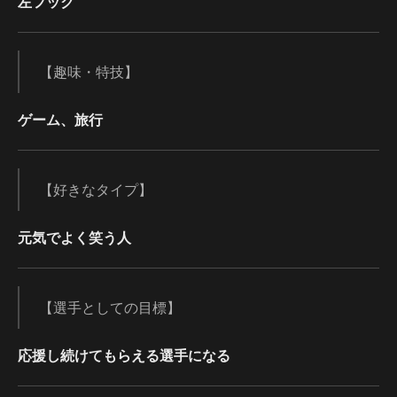
左フック
【趣味・特技】
ゲーム、旅行
【好きなタイプ】
元気でよく笑う人
【選手としての目標】
応援し続けてもらえる選手になる